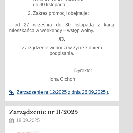
do 30 listopada.
Zakres promocji obejmuje:
- od 27 września do 30 listopada z kartą
mieszkańca w weekendy – wstęp wolny.
§3.
Zarządzenie wchodzi w życie z dniem
podpisania.
Dyrektor
Ilona Cichoń
Zarządzenie nr 12/2025 z dnia 26.09.2025 r.
Zarządzenie nr 11/2025
18.09.2025