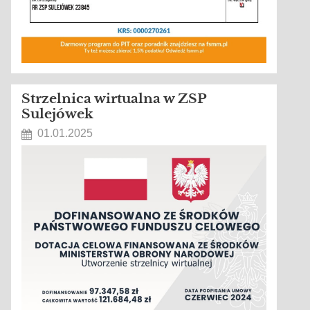
Strzelnica wirtualna w ZSP
Sulejówek
01.01.2025