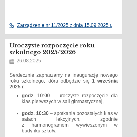
Zarządzenie nr 11/2025 z dnia 15.09.2025 r.
Uroczyste rozpoczęcie roku
szkolnego 2025/2026
26.08.2025
Serdecznie zapraszamy na inaugurację nowego
roku szkolnego, która odbędzie się
1 września
2025 r.
godz. 10:00
– uroczyste rozpoczęcie dla
klas pierwszych w sali gimnastycznej,
godz. 10:30
– spotkania pozostałych klas w
salach lekcyjnych, zgodnie
z harmonogramem wywieszonym w
budynku szkoły.