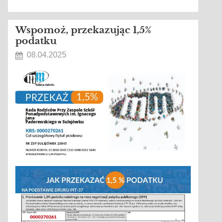
Wspomoż, przekazując 1,5%
podatku
08.04.2025