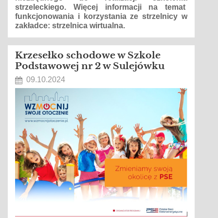
strzeleckiego. Więcej informacji na temat
funkcjonowania i korzystania ze strzelnicy w
zakładce: strzelnica wirtualna.
Krzesełko schodowe w Szkole
Podstawowej nr 2 w Sulejówku
09.10.2024