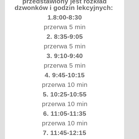
przedstawiony jest rozkład
dzwonków i godzin lekcyjnych:
1.8:00-8:30
przerwa 5 min
2. 8:35-9:05
przerwa 5 min
3. 9:10-9:40
przerwa 5 min
4. 9:45-10:15
przerwa 10 min
5. 10:25-10:55
przerwa 10 min
6. 11:05-11:35
przerwa 10 min
7. 11:45-12:15