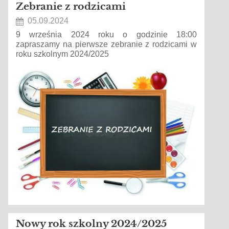
Zebranie z rodzicami
05.09.2024
9 września 2024 roku o godzinie 18:00
zapraszamy na pierwsze zebranie z rodzicami w
roku szkolnym 2024/2025
Nowy rok szkolny 2024/2025