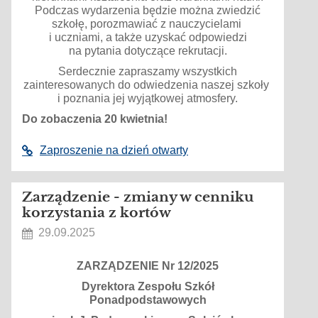
Podczas wydarzenia będzie można zwiedzić
szkołę, porozmawiać z nauczycielami
i uczniami, a także uzyskać odpowiedzi
na pytania dotyczące rekrutacji.
Serdecznie zapraszamy wszystkich
zainteresowanych do odwiedzenia naszej szkoły
i poznania jej wyjątkowej atmosfery.
Do zobaczenia 20 kwietnia!
Zaproszenie na dzień otwarty
Zarządzenie - zmiany w cenniku
korzystania z kortów
29.09.2025
ZARZĄDZENIE Nr 12/2025
Dyrektora Zespołu Szkół
Ponadpodstawowych