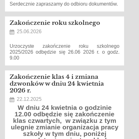
Serdecznie zapraszamy do odbioru dokumentów.
Zakończenie roku szkolnego
25.06.2026
Urzoczyste zakończenie roku szkolnego
2025/2026 odbędzie się 26.06 2026 r. o godz.
9.00
Zakończenie klas 4 i zmiana
dzwonków w dniu 24 kwietnia
2026 r.
22.12.2025
W dniu 24 kwietnia o godzinie
12.00 odbędzie się
zakończenie
klas czwartych, w związku z tym
ulegnie zmianie organizacja pracy
szkoły w tym dniu, poniżej