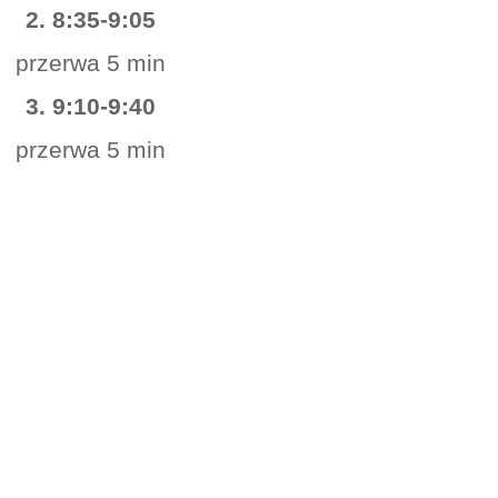
2. 8:35-9:05
przerwa 5 min
3. 9:10-9:40
przerwa 5 min