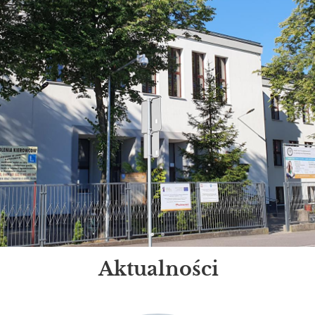
Aktualności