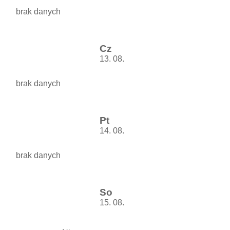
brak danych
Cz
13. 08.
brak danych
Pt
14. 08.
brak danych
So
15. 08.