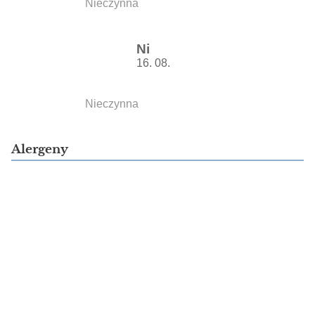
Nieczynna
Ni
16. 08.
Nieczynna
Alergeny